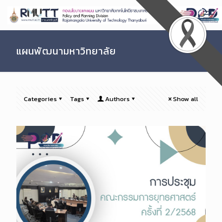
Skip
to
Content
แผนพัฒนามหาวิทยาลัย
Categories
Tags
Authors
Show all