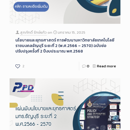
สุภภักดิ์ รักษ์แก้ว
on
มกราคม 15, 2025
นโยบายและยุทธศาสตร์ การพัฒนามหาวิทยาลัยเทคโนโลยี
ราชมงคลธัญบุรี ระยะที่ 2 (พ.ศ.2566 – 2570) ฉบับย่อ
ปรับปรุงครั้งที่ 2 ปีงบประมาณ พศ.2568
2
0
Read more