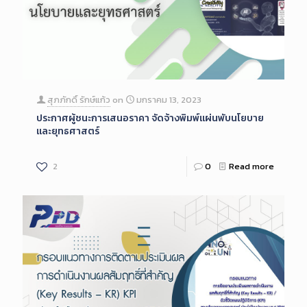
สุภภักดิ์ รักษ์แก้ว
on
มกราคม 13, 2023
ประกาศผู้ชนะการเสนอราคา จัดจ้างพิมพ์แผ่นพับนโยบาย
และยุทธศาสตร์
2
0
Read more