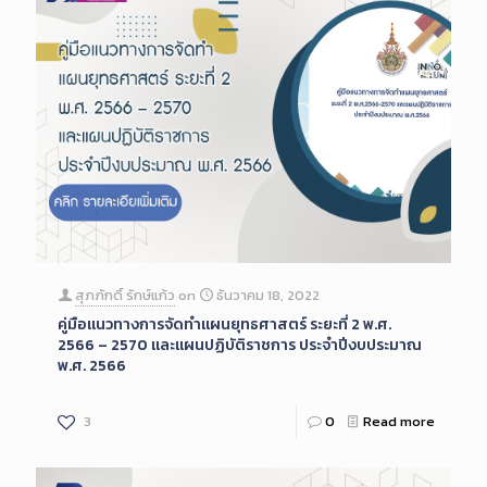
สุภภักดิ์ รักษ์แก้ว
on
ธันวาคม 18, 2022
คู่มือแนวทางการจัดทำแผนยุทธศาสตร์ ระยะที่ 2 พ.ศ.
2566 – 2570 และแผนปฏิบัติราชการ ประจำปีงบประมาณ
พ.ศ. 2566
3
0
Read more