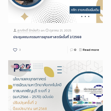
สุภภักดิ์ รักษ์แก้ว
on
ตุลาคม 21, 2025
ประชุมคณะกรรมการยุทธศาสตร์ครั้งที่ 2/2568
3
0
Read more