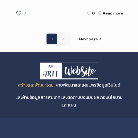
3
0
Read more
1
2
Next page
สร้างและพัฒนาโดย
ฝ่ายพัฒนาและเผยแพร่ข้อมูลเว็บไซต์
และฝ่ายข้อมูลสารสนเทศและติดตามประเมินผล กองนโยบาย
และแผน