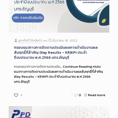
สุภภักดิ์ รักษ์แก้ว
on
ธันวาคม 18, 2022
กรอบแนวทางการติดตามประเมินผลการดำเนินงานผล
สัมฤทธิ์ที่สำคัญ (Key Results – KR)KPI ประจำ
ปีงบประมาณ พ.ศ.2566 มทร.ธัญบุรี
กรอบแนวทางการติดตามประเมิน…
Continue Reading
กรอบ
แนวทางการติดตามประเมินผลการดำเนินงานผลสัมฤทธิ์ที่สำคัญ
(Key Results – KR)KPI ประจำปีงบประมาณ พ.ศ.2566
มทร.ธัญบุรี
4
0
Read more