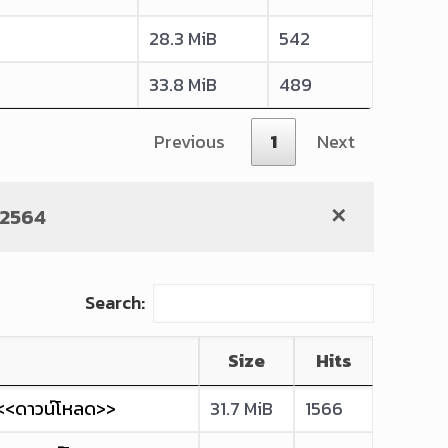
28.3 MiB
542
33.8 MiB
489
Previous
1
Next
.2564
✕
Search:
Size
Hits
 <<ดาวน์โหลด>>
31.7 MiB
1566