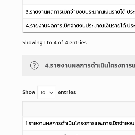
3.รายงานผลการเบิกจ่ายงบประมาณเงินรายได้ ประ
4.รายงานผลการเบิกจ่ายงบประมาณเงินรายได้ ประ
Showing 1 to 4 of 4 entries
4.รายงานผลการดำเนินโครงการแ
Show
entries
1.รายงานผลการดำเนินโครงการและการเบิกจ่ายงบ