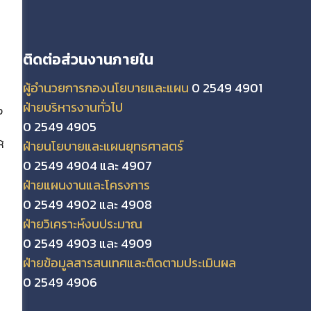
ติดต่อส่วนงานภายใน
ผู้อำนวยการกองนโยบายและแผน
0 2549 4901
ฝ่ายบริหารงานทั่วไป
ง
0 2549 4905
ฝ่ายนโยบายและแผนยุทธศาสตร์
้
0 2549 4904 และ 4907
ฝ่ายแผนงานและโครงการ
0 2549 4902 และ 4908
ฝ่ายวิเคราะห์งบประมาณ
0 2549 4903 และ 4909
ฝ่ายข้อมูลสารสนเทศและติดตามประเมินผล
0 2549 4906