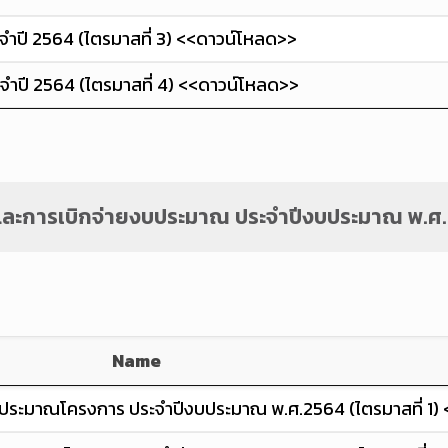
จำปี 2564 (ไตรมาสที่ 3) <<ดาวน์โหลด>>
จำปี 2564 (ไตรมาสที่ 4) <<ดาวน์โหลด>>
ละการเบิกจ่ายงบประมาณ ประจำปีงบประมาณ พ.ศ
Name
ประมาณโครงการ ประจำปีงบประมาณ พ.ศ.2564 (ไตรมาสที่ 1)