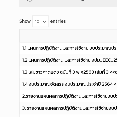
Show
entries
1.1 แผนการปฏิบัติงานและการใช้จ่าย งบประมาณป
1.2 แผนการปฏิบัติงาน และการใช้จ่าย งปม_EEC
1.3 เล่มขาวคาดแดง ฉบับที่ 3 พ.ศ2563 เล่มที่ 3 
1.4 งบประมาณจัดสรร งบประมาณประจำปี 2564 
2.รายงานแผนผลการปฏิบัติงานและการใช้จ่ายงบป
3. รายงานแผนผลการปฏิบัติงานและการใช้จ่ายงบ