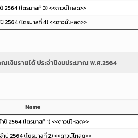
ี 2564 (ไตรมาสที่ 3) <<ดาวน์โหลด>>
ี 2564 (ไตรมาสที่ 4) <<ดาวน์โหลด>>
ณเงินรายได้ ประจำปีงบประมาณ พ.ศ.2564
Name
ำปี 2564 (ไตรมาสที่ 1) <<ดาวน์โหลด>>
จำปี 2564 (ไตรมาสที่ 2) <<ดาวน์โหลด>>