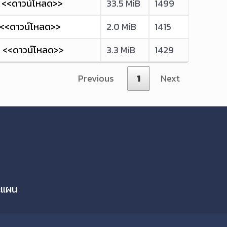
) <<ดาวน์โหลด>>
33.5 MiB
1499
)<<ดาวน์โหลด>>
2.0 MiB
1415
) <<ดาวน์โหลด>>
3.3 MiB
1429
Previous
1
Next
ละแผน