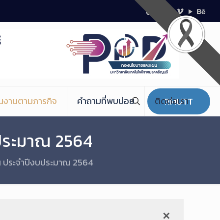
ินงานตามภารกิจ
คำถามที่พบบ่อย
ติดต่อเรา
RMUTT
ประมาณ 2564
ณ ประจำปีงบประมาณ 2564
✕