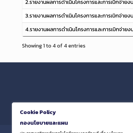
2.รายงานผลการดำเนินโครงการและการเบิกจ่ายง
3.รายงานผลการดำเนินโครงการและการเบิกจ่ายง
4.รายงานผลการดำเนินโครงการและการเบิกจ่ายง
Showing 1 to 4 of 4 entries
และฝ
Cookie Policy
กองนโยบายและแผน