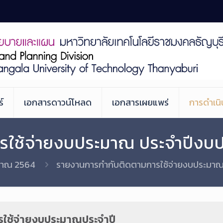
์
เอกสารดาวน์โหลด
เอกสารเผยแพร่
การดำเน
รใช้จ่ายงบประมาณ ประจำปีงบ
มาณ 2564
รายงานการกำกับติดตามการใช้จ่ายงบประมา
รใช้จ่ายงบประมาณประจำปี