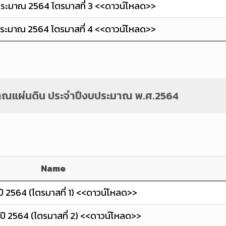
ประมาณ 2564 ไตรมาสที่ 3 <<ดาวน์โหลด>>
ประมาณ 2564 ไตรมาสที่ 4 <<ดาวน์โหลด>>
าณแผ่นดิน ประจำปีงบประมาณ พ.ศ.2564
Name
ี 2564 (ไตรมาสที่ 1) <<ดาวน์โหลด>>
ี 2564 (ไตรมาสที่ 2) <<ดาวน์โหลด>>