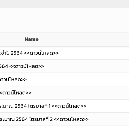
Name
ระจำปี 2564 <<ดาวน์โหลด>>
_2564 <<ดาวน์โหลด>>
<<ดาวน์โหลด>>
<<ดาวน์โหลด>>
ระมาณ 2564 ไตรมาสที่ 1 <<ดาวน์โหลด>>
ประมาณ 2564 ไตรมาสที่ 2 <<ดาวน์โหลด>>