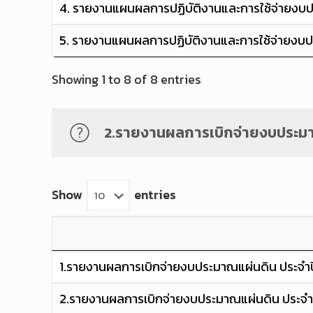
4. รายงานแผนผลการปฏิบัติงานและการใช้จ่ายงบ
5. รายงานแผนผลการปฏิบัติงานและการใช้จ่ายงบ
Showing 1 to 8 of 8 entries
2.รายงานผลการเบิกจ่ายงบประม
Show
entries
1.รายงานผลการเบิกจ่ายงบประมาณแผ่นดิน ประจำป
2.รายงานผลการเบิกจ่ายงบประมาณแผ่นดิน ประจำป