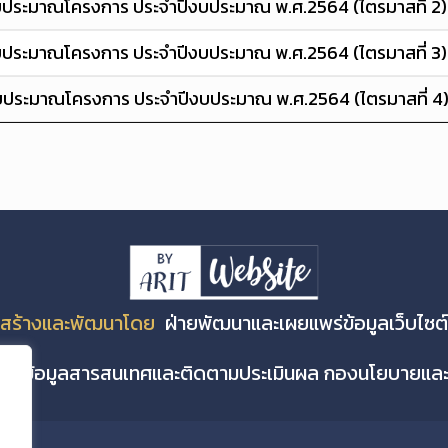
บประมาณโครงการ ประจำปีงบประมาณ พ.ศ.2564 (ไตรมาสที่ 2
บประมาณโครงการ ประจำปีงบประมาณ พ.ศ.2564 (ไตรมาสที่ 3
บประมาณโครงการ ประจำปีงบประมาณ พ.ศ.2564 (ไตรมาสที่ 4
สร้างและพัฒนาโดย
ฝ่ายพัฒนาและเผยแพร่ข้อมูลเว็บไซต์
่ายข้อมูลสารสนเทศและติดตามประเมินผล กองนโยบายแ