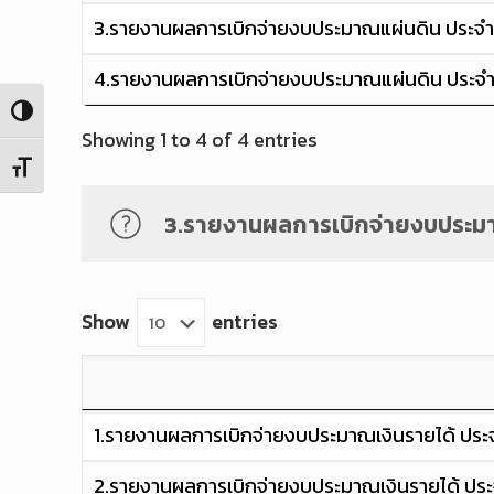
3.รายงานผลการเบิกจ่ายงบประมาณแผ่นดิน ประจำป
4.รายงานผลการเบิกจ่ายงบประมาณแผ่นดิน ประจำป
Toggle High Contrast
Showing 1 to 4 of 4 entries
Toggle Font size
3.รายงานผลการเบิกจ่ายงบประมา
Show
entries
1.รายงานผลการเบิกจ่ายงบประมาณเงินรายได้ ประจ
2.รายงานผลการเบิกจ่ายงบประมาณเงินรายได้ ประ