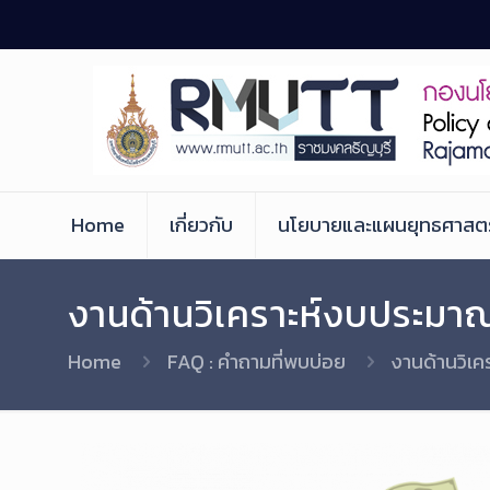
Skip
to
Content
Home
เกี่ยวกับ
นโยบายและแผนยุทธศาสตร
งานด้านวิเคราะห์งบประมา
Home
FAQ : คำถามที่พบบ่อย
งานด้านวิเ