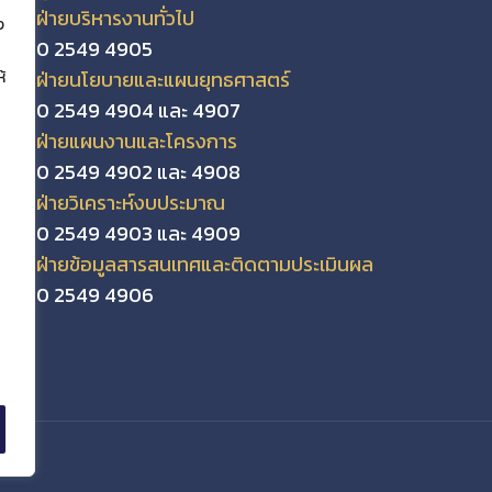
ฝ่ายบริหารงานทั่วไป
ง
0 2549 4905
ฝ่ายนโยบายและแผนยุทธศาสตร์
้
0 2549 4904 และ 4907
ฝ่ายแผนงานและโครงการ
0 2549 4902 และ 4908
ฝ่ายวิเคราะห์งบประมาณ
0 2549 4903 และ 4909
ฝ่ายข้อมูลสารสนเทศและติดตามประเมินผล
0 2549 4906