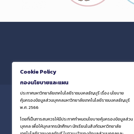
และฝ
Cookie Policy
กองนโยบายและแผน
ประกาศมหาวิทยาลัยเทคโนโลยีราชมงคลธัญบุรี เรื่อง นโยบาย
คุ้มครองข้อมูลส่วนบุคคลมหาวิทยาลัยเทคโนโลยีราชมงคลธัญบุรี
พ.ศ. 2566
กองนโยบายและแผน มทร.ธัญบุรี
โดยที่เป็นการสมควรให้มีประกาศกำหนดนโยบายคุ้มครองข้อมูลส่วน
บุคคล เพื่อให้บุคลากรนักศึกษา นักเรียนในสังกัดมหาวิทยาลัย
กองนโยบายและแผน
มหาวิทยาลัยเทคโนโลยีราช
เทคโนโลยีราชมงคลธัญรี ในฐานะเจ้าของข้อมูลส่วนบุคคลและ