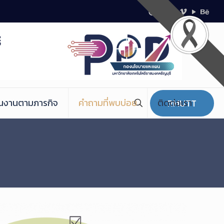
ินงานตามภารกิจ
คำถามที่พบบ่อย
ติดต่อเรา
RMUTT