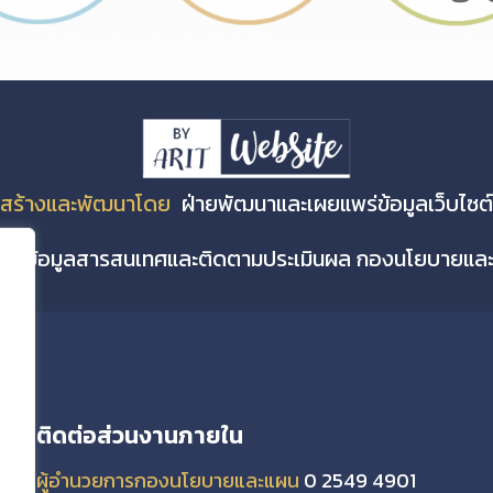
สร้างและพัฒนาโดย
ฝ่ายพัฒนาและเผยแพร่ข้อมูลเว็บไซต์
่ายข้อมูลสารสนเทศและติดตามประเมินผล กองนโยบายแ
ติดต่อส่วนงานภายใน
ผู้อำนวยการกองนโยบายและแผน
0 2549 4901