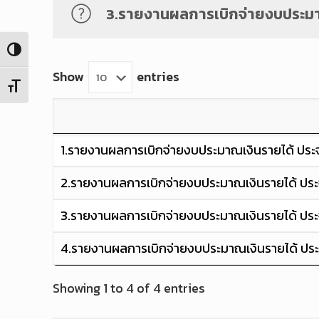
3.รายงานผลการเบิกจ่ายงบประมา
Toggle High Contrast
Show
entries
Toggle Font size
1.รายงานผลการเบิกจ่ายงบประมาณเงินรายได้ ประจ
2.รายงานผลการเบิกจ่ายงบประมาณเงินรายได้ ประจ
3.รายงานผลการเบิกจ่ายงบประมาณเงินรายได้ ประจ
4.รายงานผลการเบิกจ่ายงบประมาณเงินรายได้ ประ
Showing 1 to 4 of 4 entries