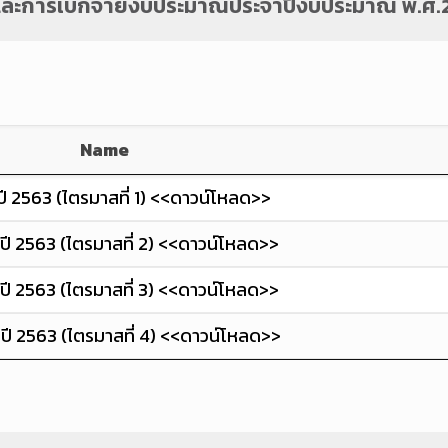
ละการเบิกจ่ายงบประมาณประจำปีงบประมาณ พ.ศ.
Name
 2563 (ไตรมาสที่ 1) <<ดาวน์โหลด>>
ี 2563 (ไตรมาสที่ 2) <<ดาวน์โหลด>>
ี 2563 (ไตรมาสที่ 3) <<ดาวน์โหลด>>
ี 2563 (ไตรมาสที่ 4) <<ดาวน์โหลด>>