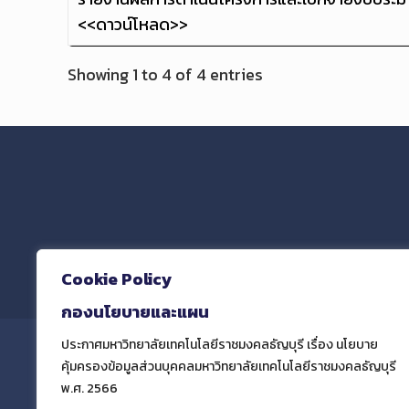
<<ดาวน์โหลด>>
Showing 1 to 4 of 4 entries
และฝ
Cookie Policy
กองนโยบายและแผน
ประกาศมหาวิทยาลัยเทคโนโลยีราชมงคลธัญบุรี เรื่อง นโยบาย
คุ้มครองข้อมูลส่วนบุคคลมหาวิทยาลัยเทคโนโลยีราชมงคลธัญบุรี
พ.ศ. 2566