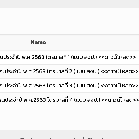
Name
ณประจำปี พ.ศ.2563 ไตรมาสที่ 1 (แบบ สงป.) <<ดาวน์โหลด>>
ณประจำปี พ.ศ.2563 ไตรมาสที่ 2 (แบบ สงป.) <<ดาวน์โหลด>>
ณประจำปี พ.ศ.2563 ไตรมาสที่ 3 (แบบ สงป.) <<ดาวน์โหลด>>
ณประจำปี พ.ศ.2563 ไตรมาสที่ 4 (แบบ สงป.) <<ดาวน์โหลด>