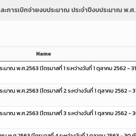
ละการเบิกจ่ายงบประมาณ ประจำปีงบประมาณ พ.ศ
Name
ณ พ.ศ.2563 (ไตรมาสที่ 1 ระหว่างวันที่ 1 ตุลาคม 2562 - 3
าณ พ.ศ.2563 (ไตรมาสที่ 2 ระหว่างวันที่ 1 ตุลาคม 2562 - 3
าณ พ.ศ.2563 (ไตรมาสที่ 3 ระหว่างวันที่ 1 ตุลาคม 2562 - 3
พ.ศ.2563 (ไตรมาสที่ 4 ระหว่างวันที่ 1 ตุลาคม 2563 - 30 