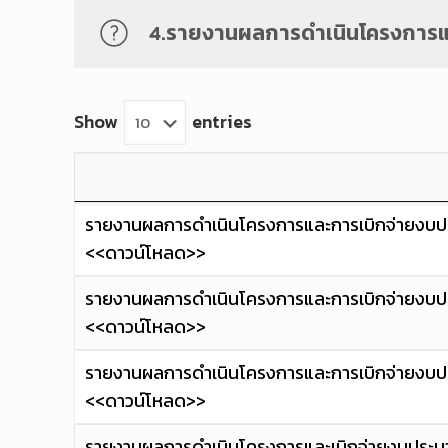
4.รายงานผลการดำเนินโครงการแ
Show
entries
รายงานผลการดำเนินโครงการและการเบิกจ่ายงบประมา
<<ดาวน์โหลด>>
รายงานผลการดำเนินโครงการและการเบิกจ่ายงบประม
<<ดาวน์โหลด>>
รายงานผลการดำเนินโครงการและการเบิกจ่ายงบประม
<<ดาวน์โหลด>>
รายงานผลการดำเนินโครงการและเบิกจ่ายงบประมาณ 