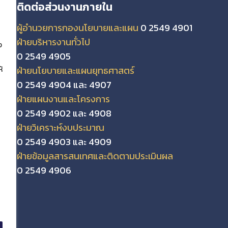
ติดต่อส่วนงานภายใน
ผู้อำนวยการกองนโยบายและแผน
0 2549 4901
ฝ่ายบริหารงานทั่วไป
ง
0 2549 4905
ฝ่ายนโยบายและแผนยุทธศาสตร์
้
0 2549 4904 และ 4907
ฝ่ายแผนงานและโครงการ
0 2549 4902 และ 4908
ฝ่ายวิเคราะห์งบประมาณ
0 2549 4903 และ 4909
ฝ่ายข้อมูลสารสนเทศและติดตามประเมินผล
0 2549 4906