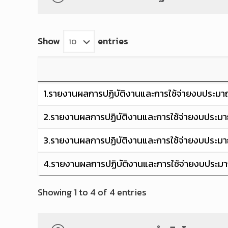
Show
entries
1.รายงานผลการปฏิบัติงานและการใช้จ่ายงบประมา
2.รายงานผลการปฏิบัติงานและการใช้จ่ายงบประมา
3.รายงานผลการปฏิบัติงานและการใช้จ่ายงบประมา
4.รายงานผลการปฏิบัติงานและการใช้จ่ายงบประมา
Showing 1 to 4 of 4 entries