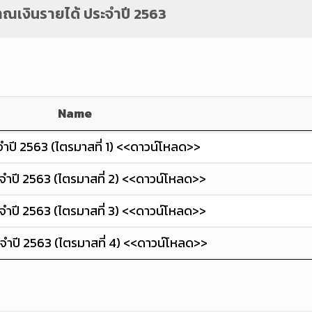
ณเงินรายได้ ประจำปี 2563
Name
ำปี 2563 (ไตรมาสที่ 1) <<ดาวน์โหลด>>
ำปี 2563 (ไตรมาสที่ 2) <<ดาวน์โหลด>>
ำปี 2563 (ไตรมาสที่ 3) <<ดาวน์โหลด>>
จำปี 2563 (ไตรมาสที่ 4) <<ดาวน์โหลด>>