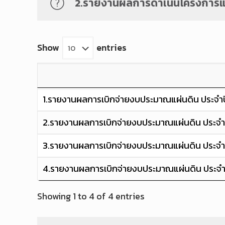
2.รายงานผลการดำเนินโครงการแ
Show
entries
1.รายงานผลการเบิกจ่ายงบประมาณแผ่นดิน ประจำปี
2.รายงานผลการเบิกจ่ายงบประมาณแผ่นดิน ประจำป
3.รายงานผลการเบิกจ่ายงบประมาณแผ่นดิน ประจำป
4.รายงานผลการเบิกจ่ายงบประมาณแผ่นดิน ประจำป
Showing 1 to 4 of 4 entries