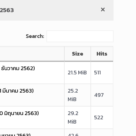
.2563
✕
Search:
Size
Hits
1 ธันวาคม 2562)
21.5 MiB
511
1 มีนาคม 2563)
25.2
497
MiB
0 มิถุนายน 2563)
29.2
522
MiB
กันยายน 2563)
42.6