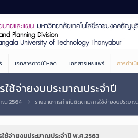
์
เอกสารดาวน์โหลด
เอกสารเผยแพร่
การดำเน
รใช้จ่ายงบประมาณประจำปี
มาณ 2564
รายงานการกำกับติดตามการใช้จ่ายงบประมาณ
รใช้จ่ายงบประมาณประจำปี พ.ศ.2563