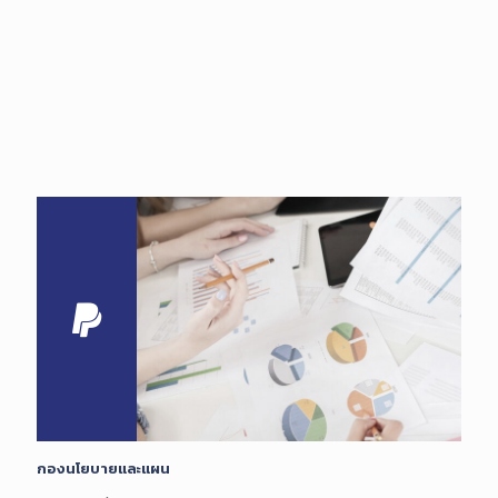
กองนโยบายและแผน