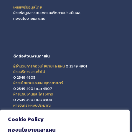
เผยแพร่ข้อมูลโดย
ฝ่ายข้อมูลสารสนเทศและติดตามประเมินผล
กองนโยบายและแผน
ติดต่อส่วนงานภายใน
ผู้อำนวยการกองนโยบายและแผน
0 2549 4901
ฝ่ายบริหารงานทั่วไป
0 2549 4905
ฝ่ายนโยบายและแผนยุทธศาสตร์
0 2549 4904 และ 4907
ฝ่ายแผนงานและโครงการ
0 2549 4902 และ 4908
ฝ่ายวิเคราะห์งบประมาณ
0 2549 4903 และ 4909
ฝ่ายข้อมูลสารสนเทศและติดตามประเมินผล
Cookie Policy
0 2549 4906
กองนโยบายและแผน