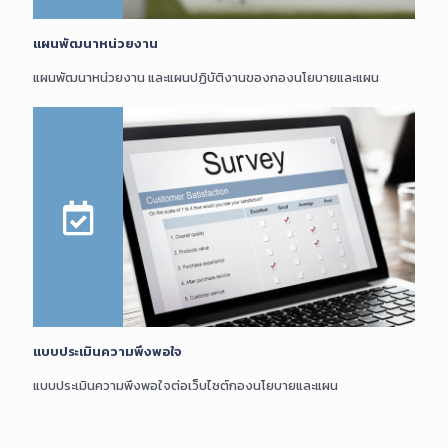
แผนพัฒนาหน่วยงาน
แผนพัฒนาหน่วยงาน และแผนปฏิบัติงานของกองนโยบายและแผน
แบบประเมินความพึงพอใจ
แบบประเมินความพึงพอใจต่อเว็บไซต์กองนโยบายและแผน