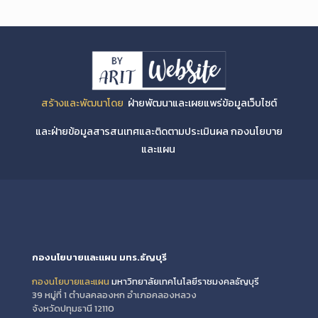
สร้างและพัฒนาโดย
ฝ่ายพัฒนาและเผยแพร่ข้อมูลเว็บไซต์
และฝ่ายข้อมูลสารสนเทศและติดตามประเมินผล กองนโยบาย
และแผน
กองนโยบายและแผน มทร.ธัญบุรี
กองนโยบายและแผน
มหาวิทยาลัยเทคโนโลยีราชมงคลธัญบุรี
39 หมู่ที่ 1 ตำบลคลองหก อำเภอคลองหลวง
จังหวัดปทุมธานี 12110