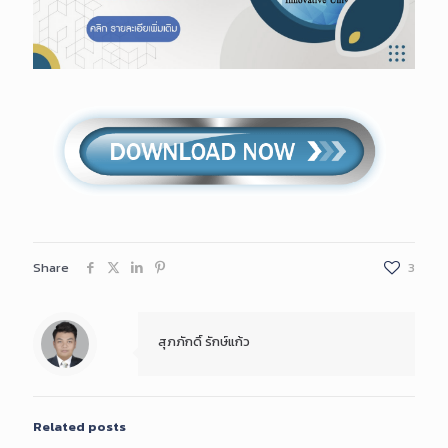
Share
3
สุภภักดิ์ รักษ์แก้ว
Related posts