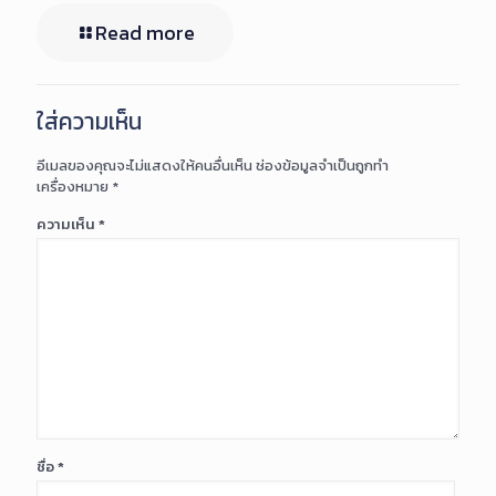
Read more
ใส่ความเห็น
อีเมลของคุณจะไม่แสดงให้คนอื่นเห็น
ช่องข้อมูลจำเป็นถูกทำ
เครื่องหมาย
*
ความเห็น
*
ชื่อ
*