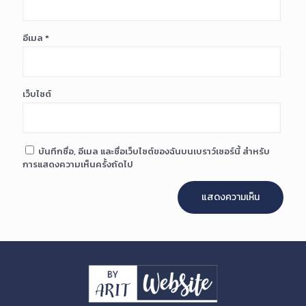
อีเมล
*
เว็บไซต์
บันทึกชื่อ, อีเมล และชื่อเว็บไซต์ของฉันบนเบราว์เซอร์นี้ สำหรับ
การแสดงความเห็นครั้งถัดไป