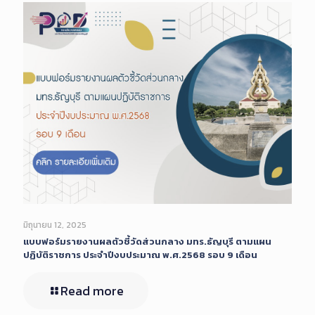
มิถุนายน 12, 2025
แบบฟอร์มรายงานผลตัวชี้วัดส่วนกลาง มทร.ธัญบุรี ตามแผน
ปฏิบัติราชการ ประจำปีงบประมาณ พ.ศ.2568 รอบ 9 เดือน
Read more