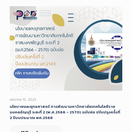
มกราคม 15, 2025
นโยบายและยุทธศาสตร์ การพัฒนามหาวิทยาลัยเทคโนโลยีราช
มงคลธัญบุรี ระยะที่ 2 (พ.ศ.2566 – 2570) ฉบับย่อ ปรับปรุงครั้งที่
2 ปีงบประมาณ พศ.2568