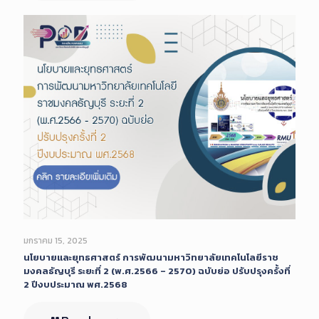
มกราคม 15, 2025
นโยบายและยุทธศาสตร์ การพัฒนามหาวิทยาลัยเทคโนโลยีราช
มงคลธัญบุรี ระยะที่ 2 (พ.ศ.2566 – 2570) ฉบับย่อ ปรับปรุงครั้งที่
2 ปีงบประมาณ พศ.2568