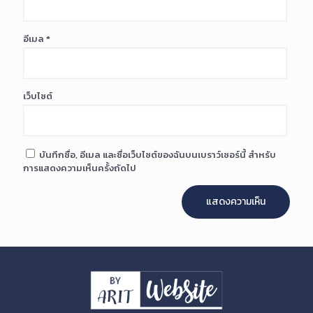
อีเมล
*
เว็บไซต์
บันทึกชื่อ, อีเมล และชื่อเว็บไซต์ของฉันบนเบราว์เซอร์นี้ สำหรับ
การแสดงความเห็นครั้งถัดไป