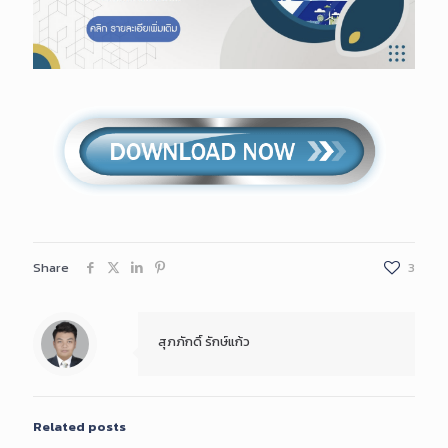
Share
3
สุภภักดิ์ รักษ์แก้ว
Related posts