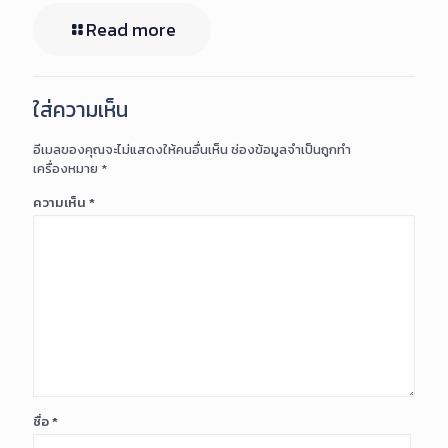
Read more
ใส่ความเห็น
อีเมลของคุณจะไม่แสดงให้คนอื่นเห็น
ช่องข้อมูลจำเป็นถูกทำ
เครื่องหมาย
*
ความเห็น
*
ชื่อ
*