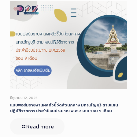
มิถุนายน 12, 2025
แบบฟอร์มรายงานผลตัวชี้วัดส่วนกลาง มทร.ธัญบุรี ตามแผน
ปฏิบัติราชการ ประจำปีงบประมาณ พ.ศ.2568 รอบ 9 เดือน
Read more