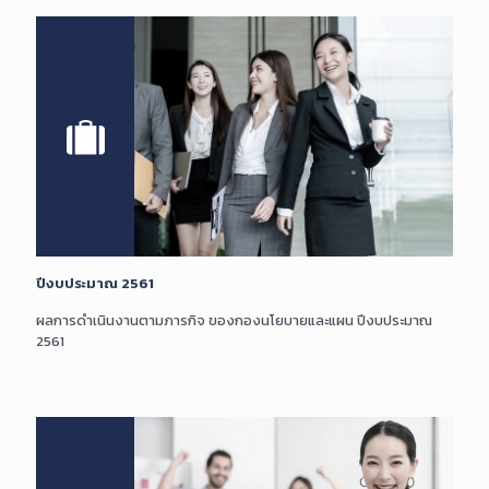
ปีงบประมาณ 2561
ผลการดำเนินงานตามภารกิจ ของกองนโยบายและแผน ปีงบประมาณ
2561