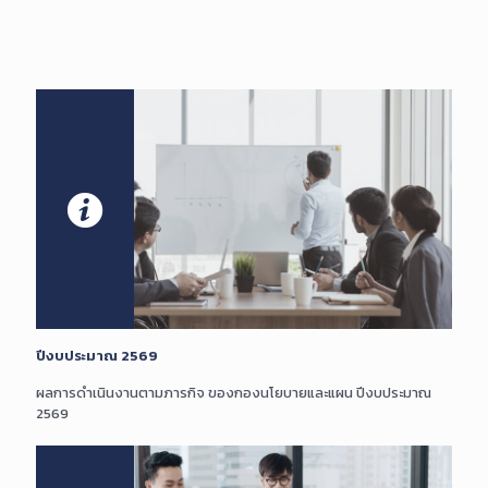
ปีงบประมาณ 2569
ผลการดำเนินงานตามภารกิจ ของกองนโยบายและแผน ปีงบประมาณ
2569