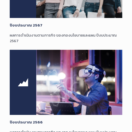
ปีงบประมาณ 2567
ผลการดำเนินงานตามภารกิจ ของกองนโยบายและแผน ปีงบประมาณ
2567
ปีงบประมาณ 2566