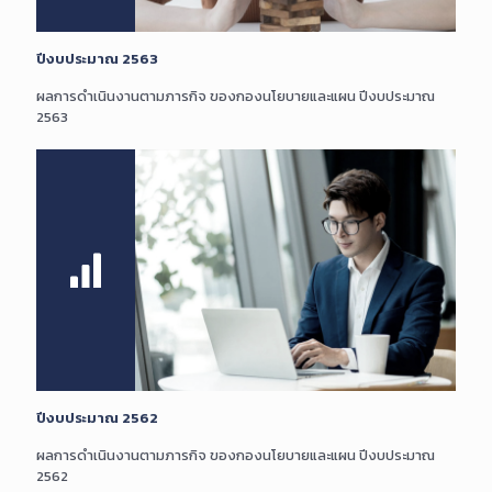
ปีงบประมาณ 2563
ผลการดำเนินงานตามภารกิจ ของกองนโยบายและแผน ปีงบประมาณ
2563
ปีงบประมาณ 2562
ผลการดำเนินงานตามภารกิจ ของกองนโยบายและแผน ปีงบประมาณ
2562