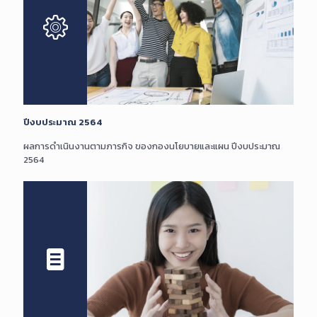
ปีงบประมาณ 2564
ผลการดำเนินงานตามภารกิจ ของกองนโยบายและแผน ปีงบประมาณ
2564