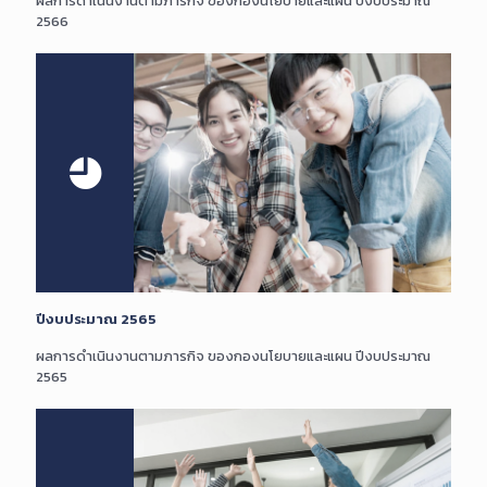
ผลการดำเนินงานตามภารกิจ ของกองนโยบายและแผน ปีงบประมาณ
2566
ปีงบประมาณ 2565
ผลการดำเนินงานตามภารกิจ ของกองนโยบายและแผน ปีงบประมาณ
2565