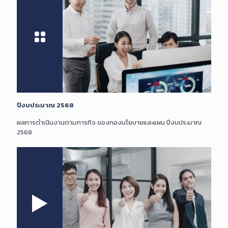
ปีงบประมาณ 2568
ผลการดำเนินงานตามภารกิจ ของกองนโยบายและแผน ปีงบประมาณ
2568