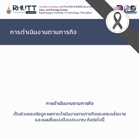
Skip
to
Content
การดำเนินงานตามภารกิจ
การดำเนินงานตามภารกิจ
เป็นส่วนของข้อมูล ผลการดำเนินงานตามภารกิจของกองนโยบาย
และแผนซึ่งแบ่งปีงบประมาณ ดังต่อไปนี้