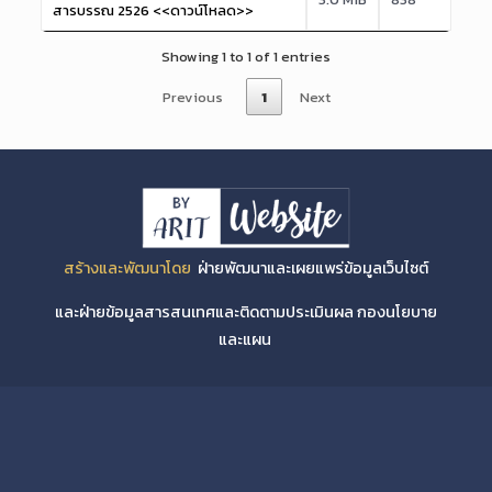
สารบรรณ 2526 <<ดาวน์โหลด>>
Showing 1 to 1 of 1 entries
Previous
1
Next
สร้างและพัฒนาโดย
ฝ่ายพัฒนาและเผยแพร่ข้อมูลเว็บไซต์
และฝ่ายข้อมูลสารสนเทศและติดตามประเมินผล กองนโยบาย
และแผน