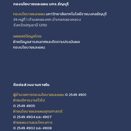
กองนโยบายและแผน มทร.ธัญบุรี
กองนโยบายและแผน
มหาวิทยาลัยเทคโนโลยีราชมงคลธัญบุรี
39 หมู่ที่ 1 ตำบลคลองหก อำเภอคลองหลวง
จังหวัดปทุมธานี 12110
เผยแพร่ข้อมูลโดย
ฝ่ายข้อมูลสารสนเทศและติดตามประเมินผล
กองนโยบายและแผน
ติดต่อส่วนงานภายใน
ผู้อำนวยการกองนโยบายและแผน
0 2549 4901
ฝ่ายบริหารงานทั่วไป
0 2549 4905
ฝ่ายนโยบายและแผนยุทธศาสตร์
0 2549 4904 และ 4907
ฝ่ายแผนงานและโครงการ
0 2549 4902 และ 4908