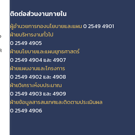
ติดต่อส่วนงานภายใน
ผู้อำนวยการกองนโยบายและแผน
0 2549 4901
ฝ่ายบริหารงานทั่วไป
ง
0 2549 4905
ฝ่ายนโยบายและแผนยุทธศาสตร์
้
0 2549 4904 และ 4907
ฝ่ายแผนงานและโครงการ
0 2549 4902 และ 4908
ฝ่ายวิเคราะห์งบประมาณ
0 2549 4903 และ 4909
ฝ่ายข้อมูลสารสนเทศและติดตามประเมินผล
0 2549 4906