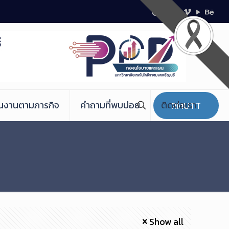
ินงานตามภารกิจ
คำถามที่พบบ่อย
ติดต่อเรา
RMUTT
Show all