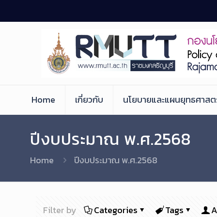
Skip
to
Content
Home
เกี่ยวกับ
นโยบายและแผนยุทธศาสตร
ปีงบประมาณ พ.ศ.2568
Home
ปีงบประมาณ พ.ศ.2568
Filter by
Categories
Tags
A