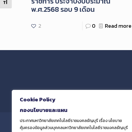
ราชการ ประจำปีงบประมาณ
Toggle Font size
พ.ศ.2568 รอบ 9 เดือน
2
0
Read more
และฝ
Cookie Policy
กองนโยบายและแผน
ประกาศมหาวิทยาลัยเทคโนโลยีราชมงคลธัญบุรี เรื่อง นโยบาย
คุ้มครองข้อมูลส่วนบุคคลมหาวิทยาลัยเทคโนโลยีราชมงคลธัญบุรี