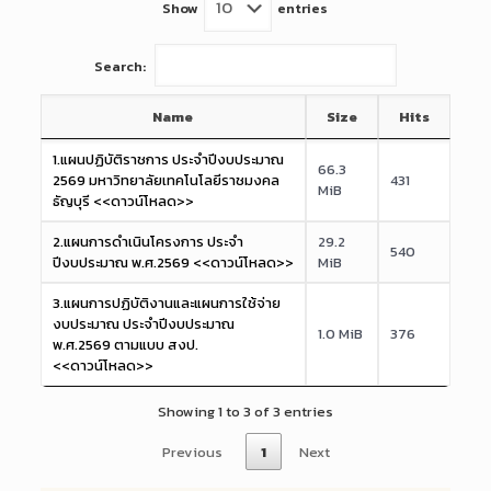
Show
entries
Search:
Name
Size
Hits
1.แผนปฏิบัติราชการ ประจำปีงบประมาณ
66.3
2569 มหาวิทยาลัยเทคโนโลยีราชมงคล
431
MiB
ธัญบุรี <<ดาวน์โหลด>>
2.แผนการดำเนินโครงการ ประจำ
29.2
540
ปีงบประมาณ พ.ศ.2569 <<ดาวน์โหลด>>
MiB
3.แผนการปฏิบัติงานและแผนการใช้จ่าย
งบประมาณ ประจำปีงบประมาณ
1.0 MiB
376
พ.ศ.2569 ตามแบบ สงป.
<<ดาวน์โหลด>>
Showing 1 to 3 of 3 entries
Previous
1
Next