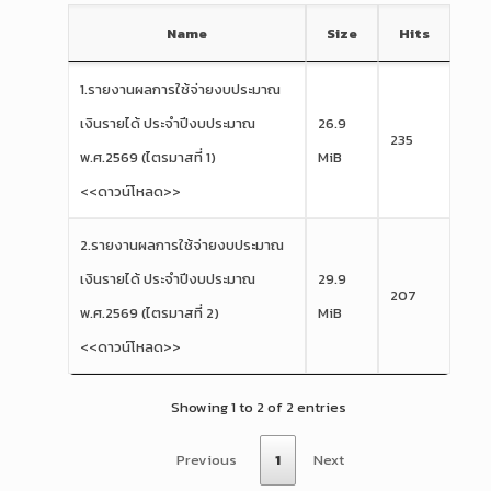
Name
Size
Hits
1.รายงานผลการใช้จ่ายงบประมาณ
เงินรายได้ ประจำปีงบประมาณ
26.9
235
พ.ศ.2569 (ไตรมาสที่ 1)
MiB
<<ดาวน์โหลด>>
2.รายงานผลการใช้จ่ายงบประมาณ
เงินรายได้ ประจำปีงบประมาณ
29.9
207
พ.ศ.2569 (ไตรมาสที่ 2)
MiB
<<ดาวน์โหลด>>
Showing 1 to 2 of 2 entries
Previous
1
Next