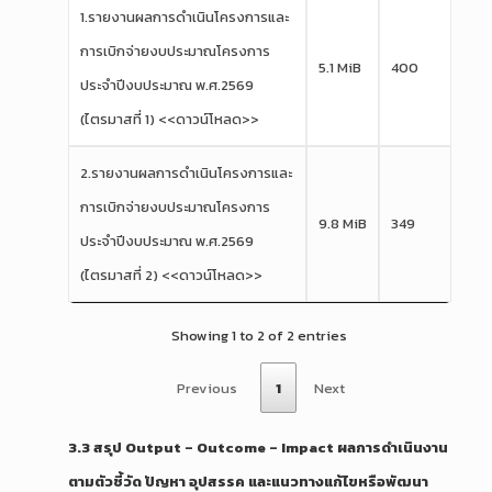
1.รายงานผลการดำเนินโครงการและ
การเบิกจ่ายงบประมาณโครงการ
5.1 MiB
400
ประจำปีงบประมาณ พ.ศ.2569
(ไตรมาสที่ 1) <<ดาวน์โหลด>>
2.รายงานผลการดำเนินโครงการและ
การเบิกจ่ายงบประมาณโครงการ
9.8 MiB
349
ประจำปีงบประมาณ พ.ศ.2569
(ไตรมาสที่ 2) <<ดาวน์โหลด>>
Showing 1 to 2 of 2 entries
Previous
1
Next
3.3 สรุป Output – Outcome – Impact ผลการดำเนินงาน
ตามตัวชี้วัด ปัญหา อุปสรรค และแนวทางแก้ไขหรือพัฒนา