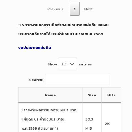
Previous
1
Next
3.5 รายงานผลการเบิกจ่ายงบประมาณแผ่นดิน และงบ
ประมาณเงินรายได้ ประจำปีงบประมาณ พ.ศ.2569
งบประมาณแผ่นดิน
Show
entries
Search:
Name
Size
Hits
1.รายงานผลการเบิกจ่ายงบประมาณ
แผ่นดิน ประจำปีงบประมาณ
30.3
219
พ.ศ.2569 (ไตรมาสที่ 1)
MiB