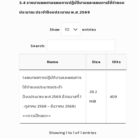
3.4 รายงานผลตามแผนการปฏิบัติงานและแผนการใช้จ่ายงบ
ประมาณ ประจำปีงบประมาณ พ.ศ.2569
Show
entries
Search:
Name
Size
Hits
1.แผน/ผลการปฏิบัติงานและแผนการ
ใช้จ่ายงบประมาณประจำ
28.2
ปีงบประมาณ พ.ศ.2569 (ไตรมาสที่ 1
409
MiB
: ตุลาคม 2568 - ธันวาคม 2568)
<<ดาวน์โหลด>>
Showing 1 to 1 of 1 entries