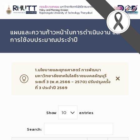
Skip
to
Content
แผนและความก้าวหน้าในการดำเนินงาน และ
การใช้งบประมาณประจำปี
1.นโยบายและยุทธศาสตร์ การพัฒนา
มหาวิทยาลัยเทคโนโลยีราชมงคลธัญบุรี
✕
ระยะที่ 3 (พ.ศ.2566 – 2570) ปรับปรุงครั้ง
ที่ 3 ประจำปี 2569
Show
entries
Search: