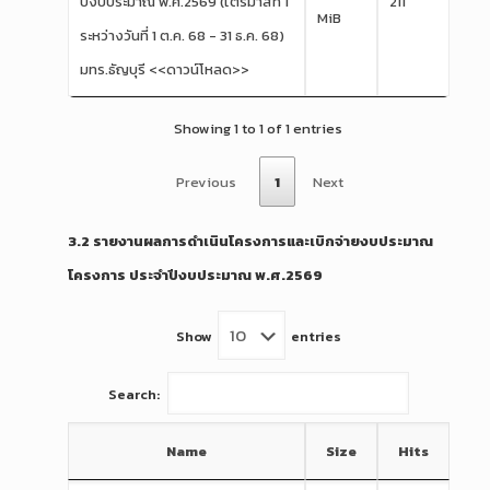
ปีงบประมาณ พ.ศ.2569 (ไตรมาสที่ 1
211
MiB
ระหว่างวันที่ 1 ต.ค. 68 - 31 ธ.ค. 68)
มทร.ธัญบุรี <<ดาวน์โหลด>>
Showing 1 to 1 of 1 entries
Previous
1
Next
3.2 รายงานผลการดำเนินโครงการและเบิกจ่ายงบประมาณ
โครงการ ประจำปีงบประมาณ พ.ศ.2569
Show
entries
Search:
Name
Size
Hits