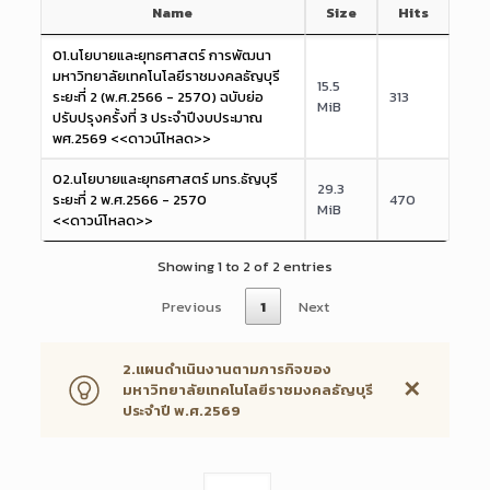
Name
Size
Hits
01.นโยบายและยุทธศาสตร์ การพัฒนา
มหาวิทยาลัยเทคโนโลยีราชมงคลธัญบุรี
15.5
ระยะที่ 2 (พ.ศ.2566 - 2570) ฉบับย่อ
313
MiB
ปรับปรุงครั้งที่ 3 ประจำปีงบประมาณ
พศ.2569 <<ดาวน์โหลด>>
02.นโยบายและยุทธศาสตร์ มทร.ธัญบุรี
29.3
ระยะที่ 2 พ.ศ.2566 - 2570
470
MiB
<<ดาวน์โหลด>>
Showing 1 to 2 of 2 entries
Previous
1
Next
2.แผนดำเนินงานตามภารกิจของ
✕
มหาวิทยาลัยเทคโนโลยีราชมงคลธัญบุรี
ประจำปี พ.ศ.2569