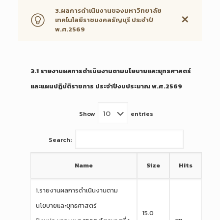
3.ผลการดำเนินงานของมหาวิทยาลัย
✕
เทคโนโลยีราชมงคลธัญบุรี ประจำปี
พ.ศ.2569
3.1 รายงานผลการดำเนินงานตามนโยบายและยุทธศาสตร์
และแผนปฏิบัติราชการ ประจำปีงบประมาณ พ.ศ.2569
Show
entries
Search:
Name
Size
Hits
1.รายงานผลการดำเนินงานตาม
นโยบายและยุทธศาสตร์
15.0