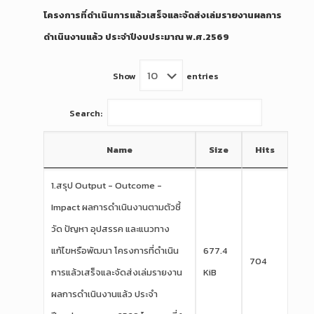
โครงการที่ดำเนินการแล้วเสร็จและจัดส่งเล่มรายงานผลการ
ดำเนินงานแล้ว ประจำปีงบประมาณ พ.ศ.2569
Show
entries
Search:
Name
Size
Hits
1.สรุป Output - Outcome -
Impact ผลการดำเนินงานตามตัวชี้
วัด ปัญหา อุปสรรค และแนวทาง
แก้ไขหรือพัฒนา โครงการที่ดำเนิน
677.4
704
การแล้วเสร็จและจัดส่งเล่มรายงาน
KiB
ผลการดำเนินงานแล้ว ประจำ