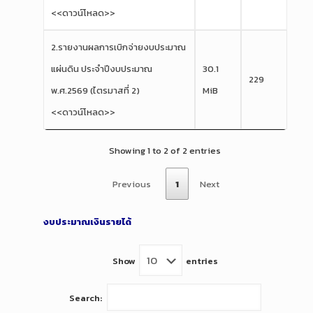
<<ดาวน์โหลด>>
2.รายงานผลการเบิกจ่ายงบประมาณ
แผ่นดิน ประจำปีงบประมาณ
30.1
229
พ.ศ.2569 (ไตรมาสที่ 2)
MiB
<<ดาวน์โหลด>>
Showing 1 to 2 of 2 entries
Previous
1
Next
งบประมาณเงินรายได้
Show
entries
Search: