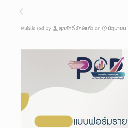
Published by
สุภภักดิ์ รักษ์แก้ว
on
มิถุนายน