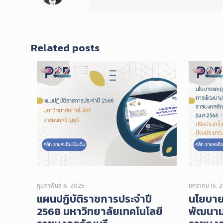
Related posts
กุมภาพันธ์ 6, 2025
มกราคม 15, 
แผนปฏิบัติราชการประจำปี
นโยบาย
2568 มหาวิทยาลัยเทคโนโลยี
พัฒนาม