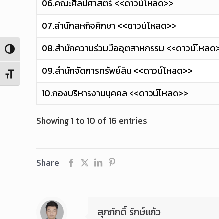
06.คณะศิลปศาสตร์ <<ดาวน์โหลด>>
07.สำนักสหกิจศึกษา <<ดาวน์โหลด>>
08.สำนักความร่วมมืออุตสาหกรรม <<ดาวน์โหลด
Toggle High Contrast
09.สำนักจัดการทรัพย์สิน <<ดาวน์โหลด>>
Toggle Font size
10.กองบริหารงานบุคคล <<ดาวน์โหลด>>
Showing 1 to 10 of 16 entries
Share
สุภภักดิ์ รักษ์แก้ว