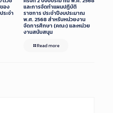
ตัวชี้
ครั้งที่ 2 ปีงบประมาณ พ.ศ. 2568
 ของ
และการจัดทำแผนปฎิบัติ
 ประจำ
ราชการ ประจำปีงบประมาณ
พ.ศ. 2568 สำหรับหน่วยงาน
จัดการศึกษา (คณะ) และหน่วย
งานสนับสนุน
Read more