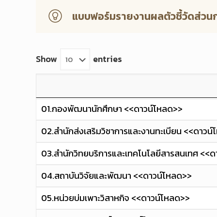
แบบฟอร์มรายงานผลตัวชี้วัดส่วน
Show
entries
01.กองพัฒนานักศึกษา <<ดาวน์โหลด>>
02.สำนักส่งเสริมวิชาการและงานทะเบียน <<ดาวน
03.สำนักวิทยบริการและเทคโนโลยีสารสนเทศ <<
04.สถาบันวิจัยและพัฒนา <<ดาวน์โหลด>>
05.หน่วยบ่มเพาะวิสาหกิจ <<ดาวน์โหลด>>