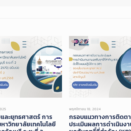
2025
พฤศจิกายน 18, 2024
และยุทธศาสตร์ การ
กรอบแนวทางการติดต
หาวิทยาลัยเทคโนโลยี
ประเมินผลการดำเนินง