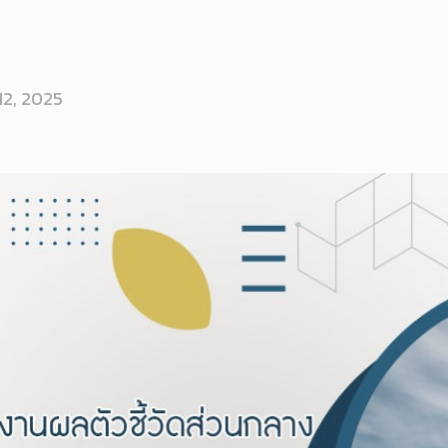
 12, 2025