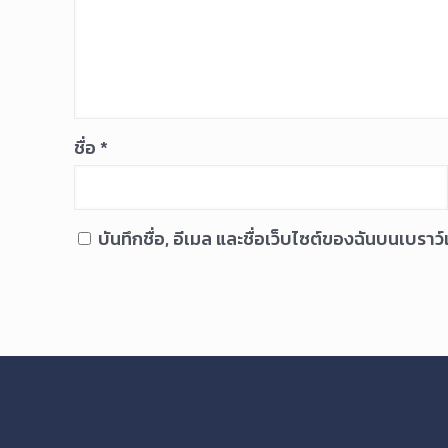
ชื่อ
*
บันทึกชื่อ, อีเมล และชื่อเว็บไซต์ของฉันบนเบรา