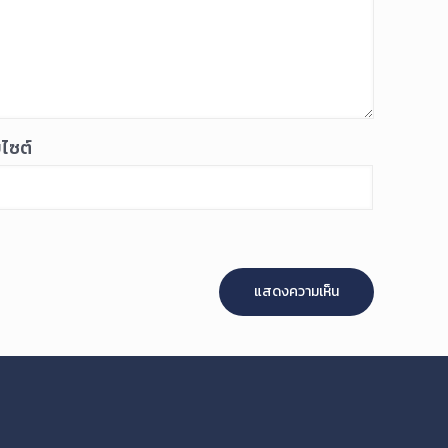
บไซต์