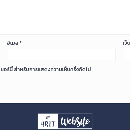
อีเมล
*
เว็
ว์เซอร์นี้ สำหรับการแสดงความเห็นครั้งถัดไป