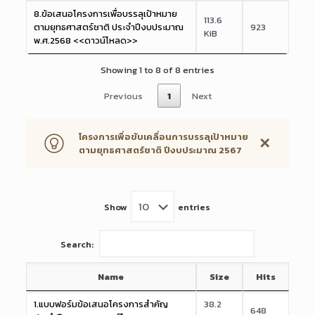
8.ข้อเสนอโครงการเพื่อบรรลุเป้าหมาย
113.6
ตามยุทธศาสตร์ชาติ ประจำปีงบประมาณ
923
KiB
พ.ศ.2568 <<ดาวน์โหลด>>
Showing 1 to 8 of 8 entries
Previous
1
Next
โครงการเพื่อขับเคลื่อนการบรรลุเป้าหมาย
✕
ตามยุทธศาสตร์ชาติ ปีงบประมาณ 2567
Show
entries
Search:
Name
Size
Hits
1.แบบฟอร์มข้อเสนอโครงการสำคัญ
38.2
648