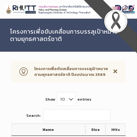
Skip
to
Content
โครงการเพื่อขับเคลื่อนการบรรลุเป้าหมาย
ตามยุทธศาสตร์ชาติ
โครงการเพื่อขับเคลื่อนการบรรลุเป้าหมาย
✕
ตามยุทธศาสตร์ชาติ ปีงบประมาณ 2569
Show
entries
Search:
Name
Size
Hits