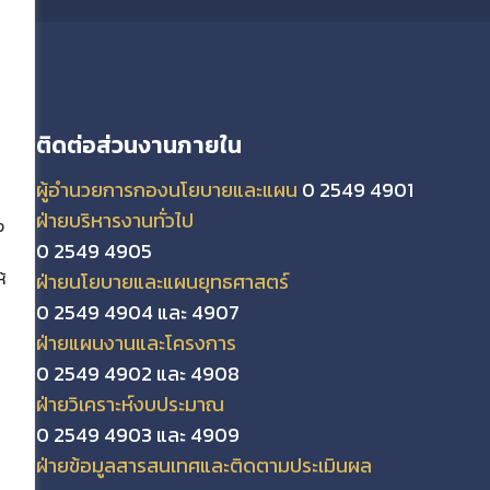
ติดต่อส่วนงานภายใน
ผู้อำนวยการกองนโยบายและแผน
0 2549 4901
ฝ่ายบริหารงานทั่วไป
ง
0 2549 4905
ฝ่ายนโยบายและแผนยุทธศาสตร์
้
0 2549 4904 และ 4907
ฝ่ายแผนงานและโครงการ
0 2549 4902 และ 4908
ฝ่ายวิเคราะห์งบประมาณ
0 2549 4903 และ 4909
ฝ่ายข้อมูลสารสนเทศและติดตามประเมินผล