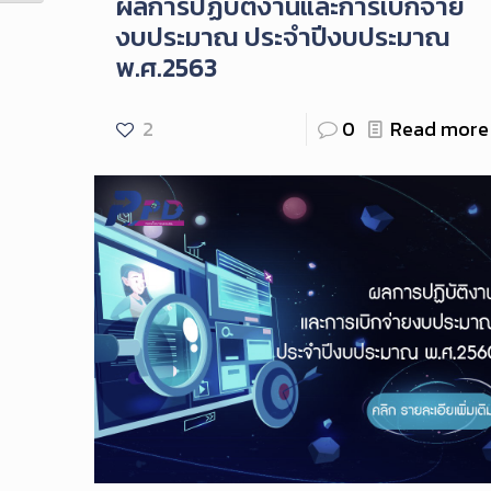
ผลการปฏิบัติงานและการเบิกจ่าย
งบประมาณ ประจำปีงบประมาณ
พ.ศ.2563
2
0
Read more