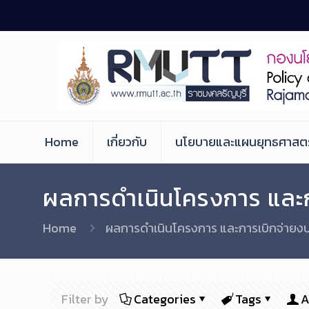
Skip
to
Content
Home
เกี่ยวกับ
นโยบายและแผนยุทธศาสตร
ผลการดำเนินโครงการ และ
Home
ผลการดำเนินโครงการ และการเบิกจ่าย
Filter by
Categories
Tags
A