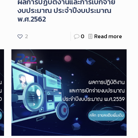
ผลการปฏิบัติงานและการเบิกจ่าย
งบประมาณ ประจำปีงบประมาณ
พ.ศ.2562
2
0
Read more