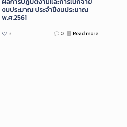
ผลการปฏิบัติงานและการเบิกจ่าย
งบประมาณ ประจำปีงบประมาณ
พ.ศ.2561
3
0
Read more