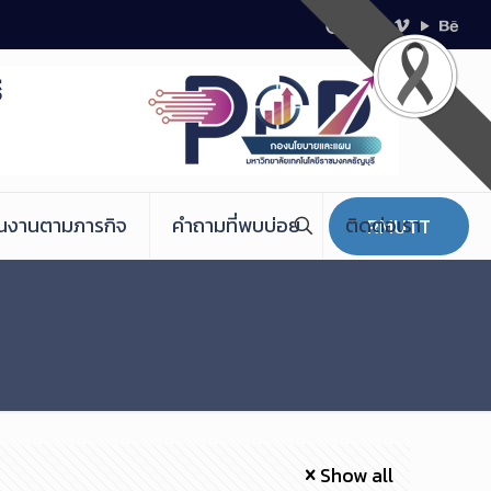
ินงานตามภารกิจ
คำถามที่พบบ่อย
ติดต่อเรา
RMUTT
Show all