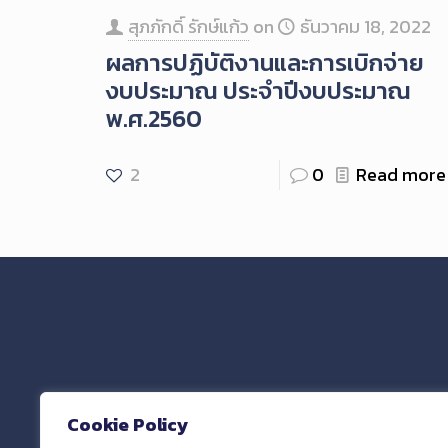
สุภภักดิ์ รักษ์แก้ว
on
ธันวาคม 18, 2022
ผลการปฏิบัติงานและการเบิกจ่าย
งบประมาณ ประจำปีงบประมาณ
พ.ศ.2560
2
0
Read more
และฝ
Cookie Policy