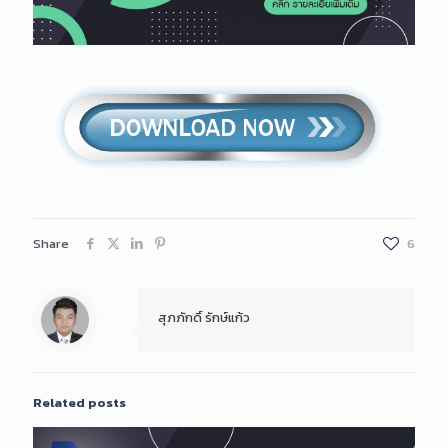
Share
6
สุภภักดิ์ รักษ์แก้ว
Related posts