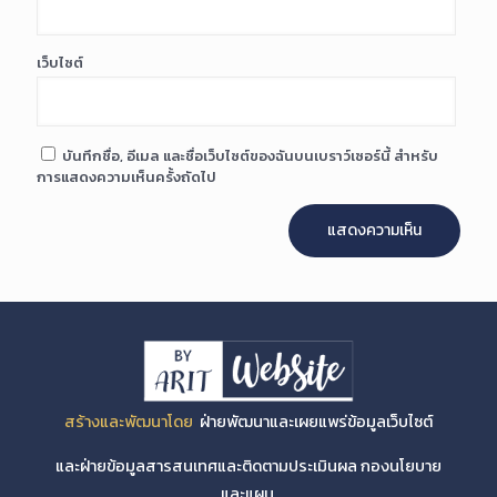
เว็บไซต์
บันทึกชื่อ, อีเมล และชื่อเว็บไซต์ของฉันบนเบราว์เซอร์นี้ สำหรับ
การแสดงความเห็นครั้งถัดไป
สร้างและพัฒนาโดย
ฝ่ายพัฒนาและเผยแพร่ข้อมูลเว็บไซต์
และฝ่ายข้อมูลสารสนเทศและติดตามประเมินผล กองนโยบาย
และแผน