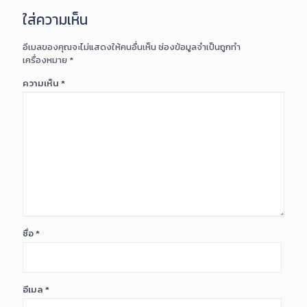
ใส่ความเห็น
อีเมลของคุณจะไม่แสดงให้คนอื่นเห็น
ช่องข้อมูลจำเป็นถูกทำ
เครื่องหมาย
*
ความเห็น
*
ชื่อ
*
อีเมล
*