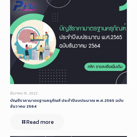
ธันวาคม 15, 2022
บัญชีราคามาตรฐานครุภัณฑ์ ประจำปีงบประมาณ พ.ศ.2565 ฉบับ
ธันวาคม 2564
Read more