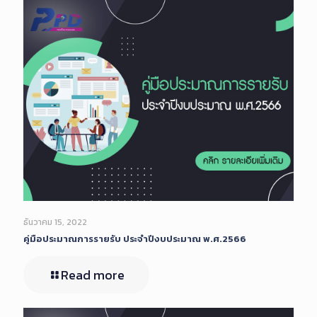
ธันวาคม 15, 2022
คู่มือประมาณการรายรับ ประจำปีงบประมาณ พ.ศ.2566
Read more