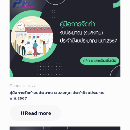
ธันวาคม 15, 2022
คู่มือการจัดทำงบประมาณ (งบลงทุน) ประจำปีงบประมาณ
พ.ศ.2567
Read more