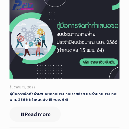
ธันวาคม 15, 2022
คู่มือการจัดทำคำเสนอของบประมาณรายจ่าย ประจำปีงบประมาณ
พ.ศ. 2566 (กำหนดส่ง 15 พ.ย. 64)
Read more