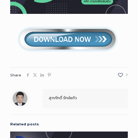
Share
7
สุภภักดิ์ รักษ์แก้ว
Related posts