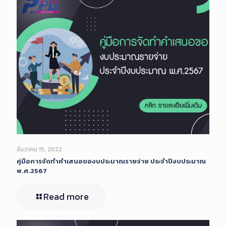
ธันวาคม 15, 2022
คู่มือการจัดทำคำเสนอของบประมาณรายจ่าย ประจำปีงบประมาณ
พ.ศ.2567
Read more