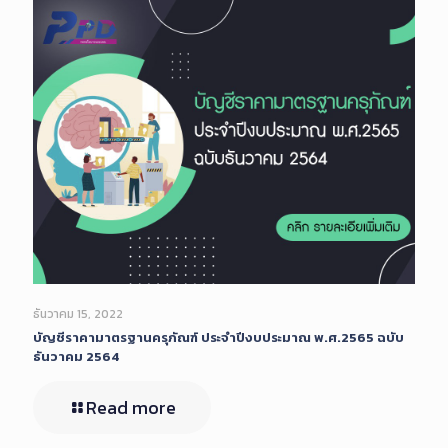
ธันวาคม 15, 2022
บัญชีราคามาตรฐานครุภัณฑ์ ประจำปีงบประมาณ พ.ศ.2565 ฉบับ
ธันวาคม 2564
Read more