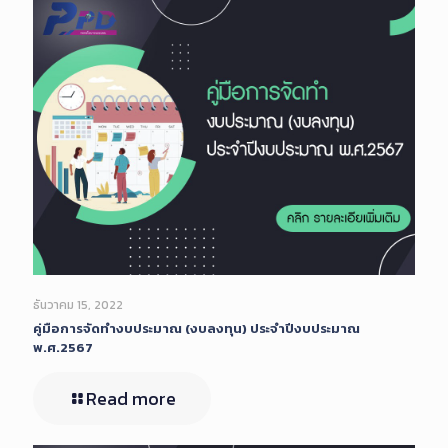
ธันวาคม 15, 2022
คู่มือการจัดทำงบประมาณ (งบลงทุน) ประจำปีงบประมาณ
พ.ศ.2567
Read more