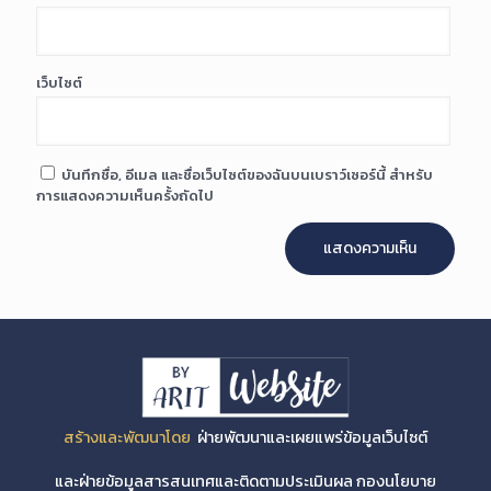
เว็บไซต์
บันทึกชื่อ, อีเมล และชื่อเว็บไซต์ของฉันบนเบราว์เซอร์นี้ สำหรับ
การแสดงความเห็นครั้งถัดไป
สร้างและพัฒนาโดย
ฝ่ายพัฒนาและเผยแพร่ข้อมูลเว็บไซต์
และฝ่ายข้อมูลสารสนเทศและติดตามประเมินผล กองนโยบาย