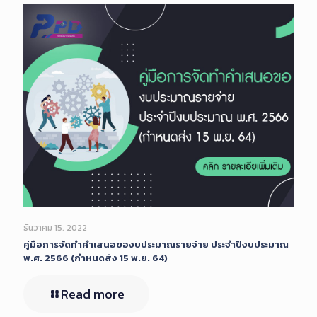
ธันวาคม 15, 2022
คู่มือการจัดทำคำเสนอของบประมาณรายจ่าย ประจำปีงบประมาณ
พ.ศ. 2566 (กำหนดส่ง 15 พ.ย. 64)
Read more