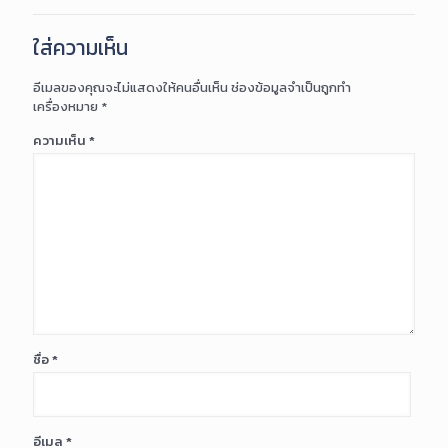
ใส่ความเห็น
อีเมลของคุณจะไม่แสดงให้คนอื่นเห็น
ช่องข้อมูลจำเป็นถูกทำ
เครื่องหมาย
*
ความเห็น
*
ชื่อ
*
อีเมล
*