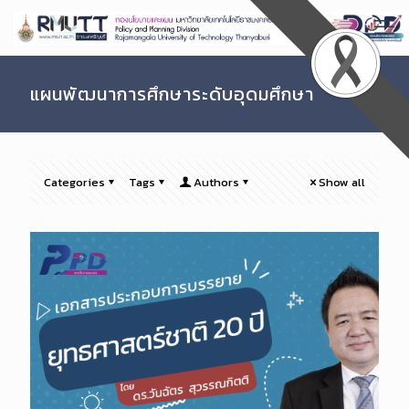
Skip
to
Content
แผนพัฒนาการศึกษาระดับอุดมศึกษา
Categories
Tags
Authors
Show all