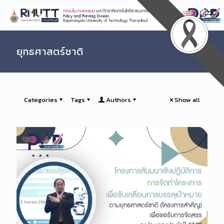
Skip
to
Content
ยุทธศาสตร์ชาติ
Categories
Tags
Authors
Show all