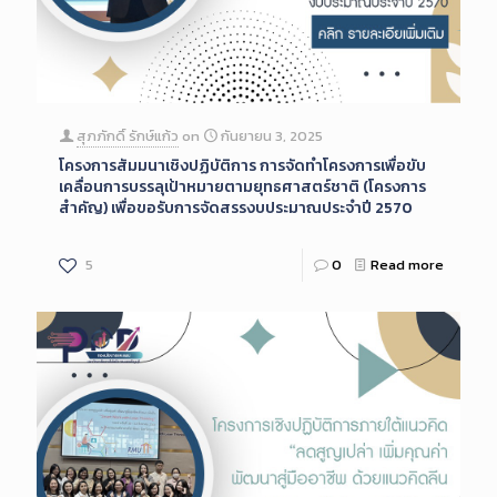
สุภภักดิ์ รักษ์แก้ว
on
กันยายน 3, 2025
โครงการสัมมนาเชิงปฏิบัติการ การจัดทำโครงการเพื่อขับ
เคลื่อนการบรรลุเป้าหมายตามยุทธศาสตร์ชาติ (โครงการ
สำคัญ) เพื่อขอรับการจัดสรรงบประมาณประจำปี 2570
5
0
Read more