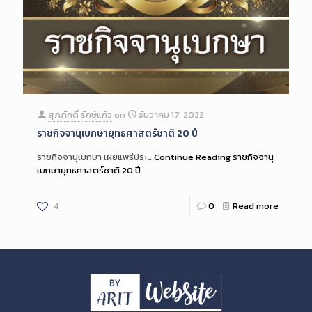
สุภภักดิ์ รักษ์แก้ว
on
ธันวาคม 17, 2022
ราชกิจจานุเบกษายุทธศาสตร์ชาติ 20 ปี
ราชกิจจานุเบกษา เผยแพร่ประ…
Continue Reading
ราชกิจจานุ
เบกษายุทธศาสตร์ชาติ 20 ปี
4
0
Read more