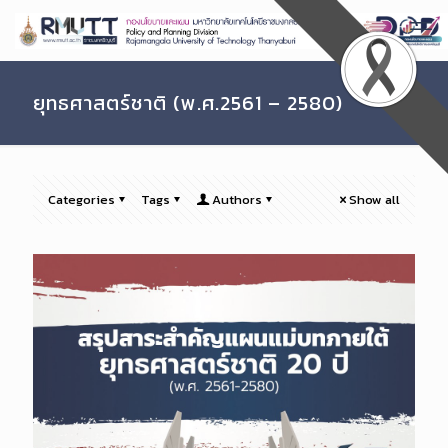
Skip
to
Content
ยุทธศาสตร์ชาติ (พ.ศ.2561 – 2580)
Categories
Tags
Authors
Show all