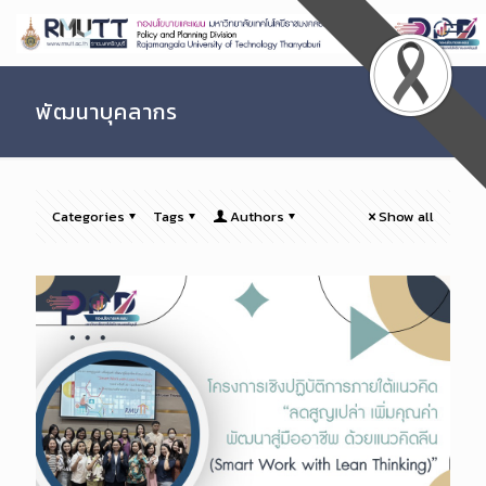
Skip
to
Content
พัฒนาบุคลากร
Categories
Tags
Authors
Show all