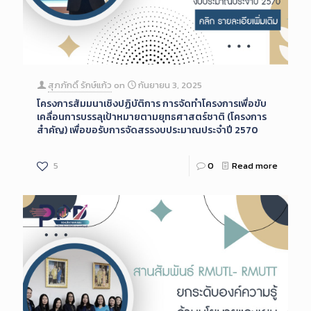
สุภภักดิ์ รักษ์แก้ว
on
กันยายน 3, 2025
โครงการสัมมนาเชิงปฏิบัติการ การจัดทำโครงการเพื่อขับ
เคลื่อนการบรรลุเป้าหมายตามยุทธศาสตร์ชาติ (โครงการ
สำคัญ) เพื่อขอรับการจัดสรรงบประมาณประจำปี 2570
5
0
Read more