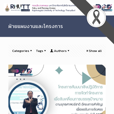
Skip
to
Content
ฝ่ายแผนงานและโครงการ
Categories
Tags
Authors
Show all