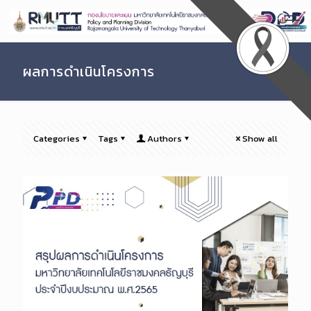
Skip
to
Content
ผลการดำเนินโครงการ
Categories
Tags
Authors
Show all