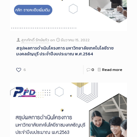
สุภภักดิ์ รักษ์แก้ว
on
ธันวาคม 15, 2022
สรุปผลการดำเนินโครงการ มหาวิทยาลัยเทคโนโลยีราช
มงคลธัญบุรี ประจำปีงบประมาณ พ.ศ.2564
6
0
Read more