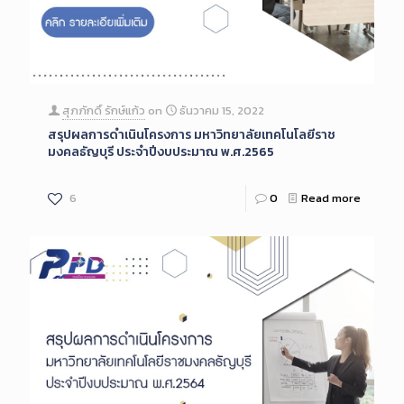
สุภภักดิ์ รักษ์แก้ว
on
ธันวาคม 15, 2022
สรุปผลการดำเนินโครงการ มหาวิทยาลัยเทคโนโลยีราช
มงคลธัญบุรี ประจำปีงบประมาณ พ.ศ.2565
6
0
Read more