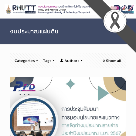
Skip
to
Content
งบประมาณแผ่นดิน
Categories
Tags
Authors
Show all