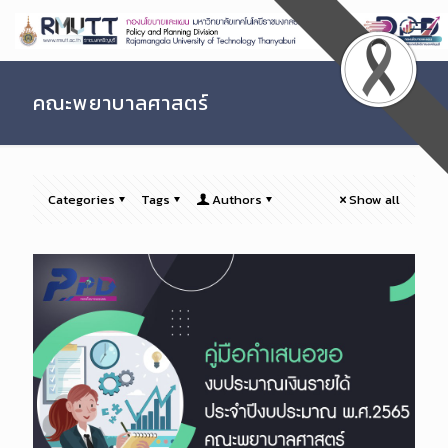
Skip
to
Content
คณะพยาบาลศาสตร์
Categories
Tags
Authors
Show all