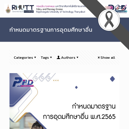
Skip
to
Content
กำหนดมาตรฐานการอุดมศึกษาอื่น
Categories
Tags
Authors
Show all