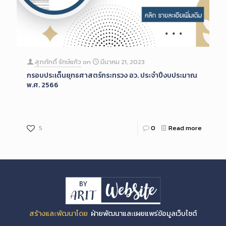
สุภภักดิ์ รักษ์แก้ว
on
มีนาคม 21, 2023
กรอบประเด็นยุทธศาสตร์กระทรวง อว. ประจำปีงบประมาณ
พ.ศ. 2566
5
0
Read more
สร้างและพัฒนาโดย
ฝ่ายพัฒนาและเผยแพร่ข้อมูลเว็บไซต์