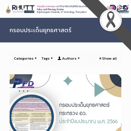
Skip
to
Content
กรอบประเด็นยุทธศาสตร์
Categories
Tags
Authors
Show all