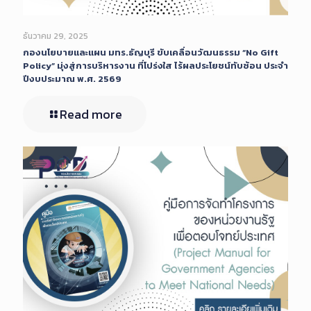
ธันวาคม 29, 2025
กองนโยบายและแผน มทร.ธัญบุรี ขับเคลื่อนวัฒนธรรม “No Gift
Policy” มุ่งสู่การบริหารงาน ที่โปร่งใส ไร้ผลประโยชน์ทับซ้อน ประจำ
ปีงบประมาณ พ.ศ. 2569
Read more