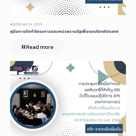
พฤศจิกายน 14, 2025
คู่มือการจัดทำโครงการของหน่วยงานรัฐเพื่อตอบโจทย์ประเทศ
Read more