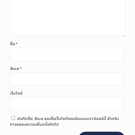
ชื่อ
*
อีเมล
*
เว็บไซต์
บันทึกชื่อ, อีเมล และชื่อเว็บไซต์ของฉันบนเบราว์เซอร์นี้ สำหรับ
การแสดงความเห็นครั้งถัดไป