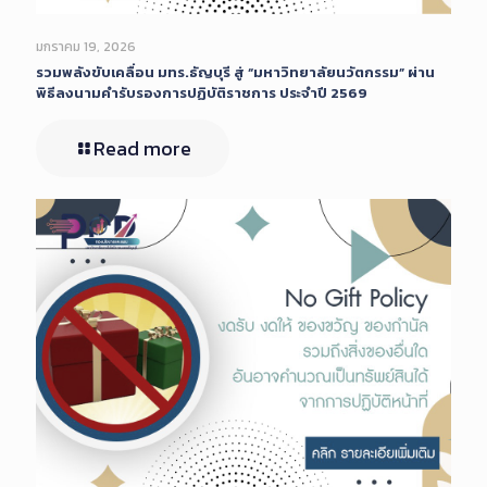
มกราคม 19, 2026
รวมพลังขับเคลื่อน มทร.ธัญบุรี สู่ “มหาวิทยาลัยนวัตกรรม” ผ่าน
พิธีลงนามคำรับรองการปฏิบัติราชการ ประจำปี 2569
Read more