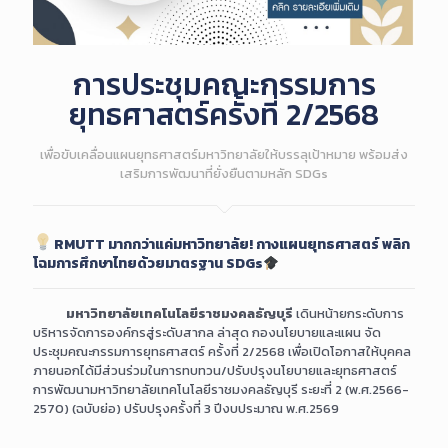
การประชุมคณะกรรมการ
ยุทธศาสตร์ครั้งที่ 2/2568
เพื่อขับเคลื่อนแผนยุทธศาสตร์มหาวิทยาลัยให้บรรลุเป้าหมาย พร้อมส่ง
เสริมการพัฒนาที่ยั่งยืนตามหลัก SDGs
RMUTT มากกว่าแค่มหาวิทยาลัย! กางแผนยุทธศาสตร์ พลิก
โฉมการศึกษาไทยด้วยมาตรฐาน SDGs
มหาวิทยาลัยเทคโนโลยีราชมงคลธัญบุรี
เดินหน้ายกระดับการ
บริหารจัดการองค์กรสู่ระดับสากล ล่าสุด กองนโยบายและแผน จัด
ประชุมคณะกรรมการยุทธศาสตร์ ครั้งที่ 2/2568 เพื่อเปิดโอกาสให้บุคคล
ภายนอกได้มีส่วนร่วมในการทบทวน/ปรับปรุงนโยบายและยุทธศาสตร์
การพัฒนามหาวิทยาลัยเทคโนโลยีราชมงคลธัญบุรี ระยะที่ 2 (พ.ศ.2566-
2570) (ฉบับย่อ) ปรับปรุงครั้งที่ 3 ปีงบประมาณ พ.ศ.2569