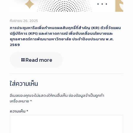
กันยายน 26, 2025
การประชุมหารือเพื่อกำหนดผลสัมฤทธิ์ที่สำคัญ (KR) ตัวชี้วัดแผน
ปฏิบัติการ (KPI) และค่าคาดการณ์ เพื่อขับเคลื่อนนโยบายและ
ยุทธศาสตร์การพัฒนามหาวิทยาลัย ประจำปีงบประมาณ พ.ศ.
2569
Read more
ใส่ความเห็น
อีเมลของคุณจะไม่แสดงให้คนอื่นเห็น
ช่องข้อมูลจำเป็นถูกทำ
เครื่องหมาย
*
ความเห็น
*